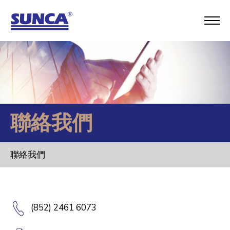
聯絡我們
聯絡我們
(852) 2461 6073