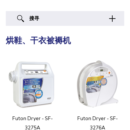
搜寻
烘鞋、干衣被褥机
Futon Dryer - SF-
Futon Dryer - SF-
3275A
3276A