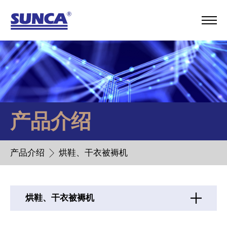
产品介绍
产品介绍
烘鞋、干衣被褥机
烘鞋、干衣被褥机