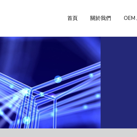
首頁
關於我們
OEM 