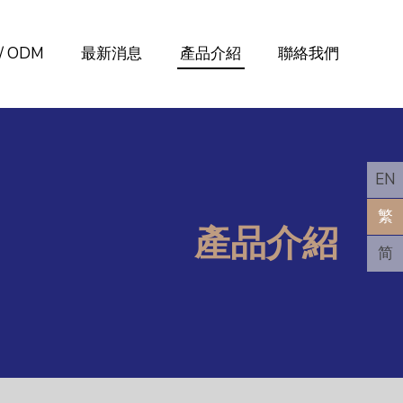
/ ODM
最新消息
產品介紹
聯絡我們
EN
繁
產品介紹
简