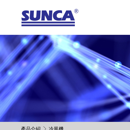
產品介紹
冷風機